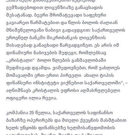
ვემზადებოდით ლიცენზიაზე განაცხადის
შესატანად. ბევრი შრომატევადი საფეხური
გავიარეთ წარმატებით და წლის ბოლოს ძალიან
მნიშვნელოვანი ნაბიჯი გადავდგით: საქართველოს
ეროვნულ ბანკში მიკრობანკის ლიცენზიის
მისაღებად განაცხადი წარვადგინეთ. ეს არის იმ
დინამიური ნაბიჯების შედეგი, რომლებსაც
„კრისტალი“ ბოლო წლების განმავლობაში
მუდმივად დგამდა. ვიმედოვნებთ, რომ უახლოეს
მომავალში ერთ-ერთი პირველი ახალი ტიპის
ფინანსური ინსტიტუტი ვიქნებით საქართველოში“, –
აღნიშნავს კრისტალის უფროსი აღმასრულებელი
ოფიცერი ილია რევია.
კომპანია 25 წელია, საქართველოს საფინანსო
ბაზარზე ოპერირებს და მთელი ქვეყნის მასშტაბით
ხელს უწყობს ფინანსებზე ხელმისაწვდომობის