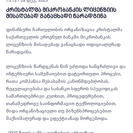
13:12 / 29 დეკ, 2023
კრისტალმა მიკრობანკის ლიცენზიის
მისაღებად განაცხადი წარადგინა
ფინანსური ჩართულობის ორგანიზაცია კრისტალმა
საქართველოს ეროვნულ ბანკში მიკრობანკის
ლიცენზიის მისაღებად განაცხადი ოფიციალურად
წარადგინა.
ლიცენზიის წარდგენას წინ უძღოდა ხანგრძლივი და
ინტენსიური სამუშაოებით დატვირთული პროცესი,
რათა კომპანია შესაბამის კანონმდებლობას,
რეგულაციებასა და საბანკო სფეროს სპეციფიკას
სამართლებრივი კუთხით, პროცედურებით,
თანამედროვე საინფორმაციო ტექნოლოგიებით,
შიდა ორგანიზაციული თუ ბიზენსპროცესებით
მაქსიმალურად და ეფექტიანად მორგებოდა.
„2023 წელს განსაკუთრებით აქტიურად