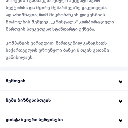
პროცესში განსაკუთრებული აქცენტი აგრო
სექტორსა და მცირე მეწარმეებზე გაკეთდება.
აღსანიშნავია, რომ მიკრობანკის ლიცენზიის
მოპოვების შემდეგ, „კრისტალს“ კორპორაციული
მართვის საუკეთესო სტანდარტი ექნება.
კომპანიის ვარაუდით, წარდგენილ განაცხადს
საქართველოს ეროვნული ბანკი 6 თვის ვადაში
განიხილავს.
ჩემთვის
ჩემი ბიზნესისთვის
დისტანციური სერვისები