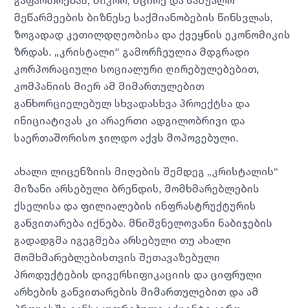
გაფართოებას, მიკრო, მცირე და საშუალო
მეწარმეების ბიზნესე საქმიანობების წინსვლას,
ზოგადად კეთილდღეობისა და ქვეყნის ეკონომიკის
ზრდას. „კრისტალი“ გამორჩეულია მდგრადი
კორპორაციული სოციალური ღირებულებებით,
კომპანიის მიერ ამ მიმართულებით
განხორციელებულ სხვადასხვა პროექტსა და
ინიციატივას კი არაერთი ადგილობრივი და
საერთაშორისო ჯილდო აქვს მოპოვებული.
ახალი ლიცენზიის მიღების შემდეგ „კრისტალის“
მიზანი არსებული ბრენდის, მომხმარებლების
ქსელისა და ფილიალების ინფრასტრუქტურის
განვითარება იქნება. მნიშვნელოვანი ნაბიჯების
გადადგმა იგეგმება არსებული თუ ახალი
მომხმარებლებისთვის შეთავაზებული
პროდუქტების დივერსიფიკაციის და ციფრული
არხების განვითარების მიმართულებით და ამ