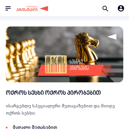
ოქროს სესხი ოქროს პირობებით
ისარგებლე სპეციალური შეთავაზებით და მიიღე
ოქროს სესხი:
მაღალი შეფასებით