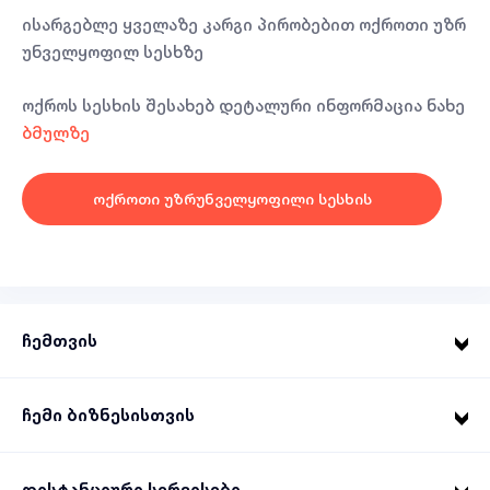
ისარგებლე ყველაზე კარგი პირობებით ოქროთი უზრ
უნველყოფილ სესხზე
ოქროს სესხის შესახებ დეტალური ინფორმაცია ნახე
ბმულზე
ოქროთი უზრუნველყოფილი სესხის
ხელშეკრულების შაბლონი
ჩემთვის
ჩემი ბიზნესისთვის
დისტანციური სერვისები