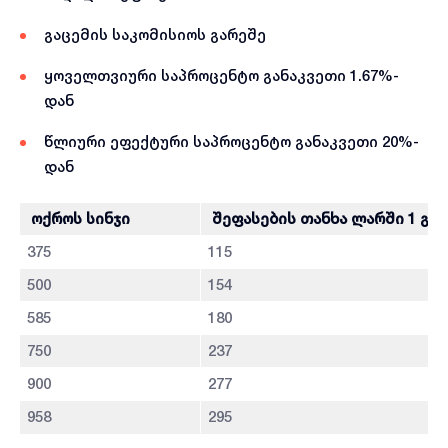
გაცემის საკომისიოს გარეშე
ყოველთვიური საპროცენტო განაკვეთი 1.67%-
დან
წლიური ეფექტური საპროცენტო განაკვეთი 20%-
დან
ოქროს სინჯი
შეფასების თანხა ლარში 1 გრ
375
115
500
154
585
180
750
237
900
277
958
295