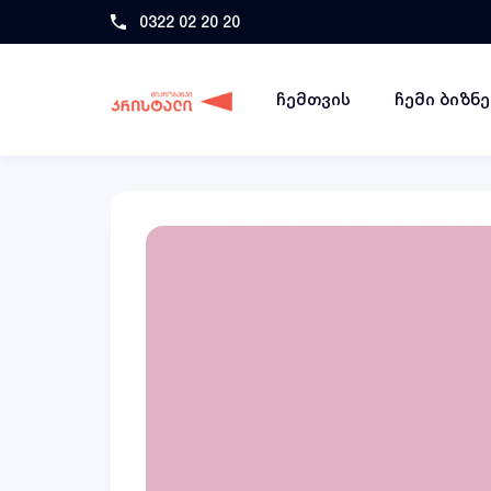
0322 02 20 20
ჩემთვის
ჩემი ბიზნ