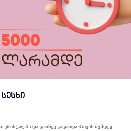
 სესხი
თ კრისტალში და დაიწყე გადახდა 3 თვის შემდეგ