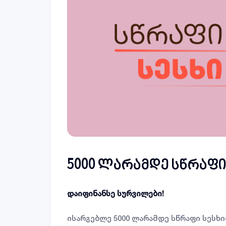
5000 ლარამდე სწრაფი
დაიფინანსე სურვილები!
ისარგებლე 5000 ლარამდე სწრაფი სესხი