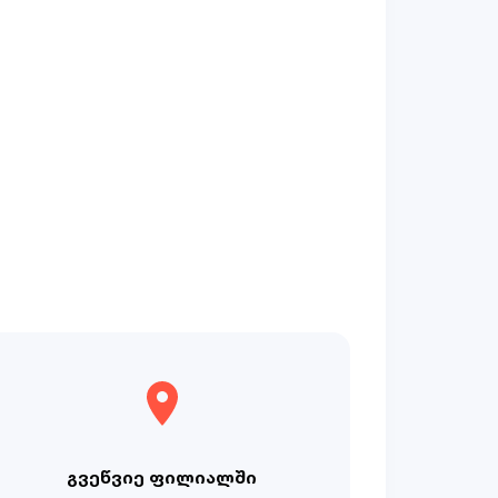
გვეწვიე ფილიალში