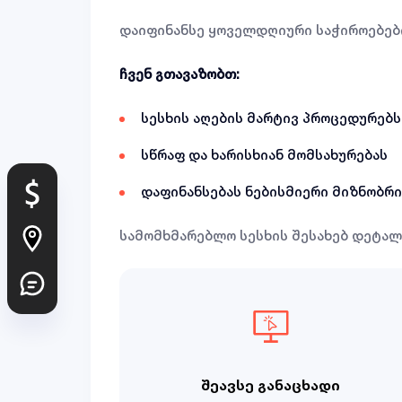
დაიფინანსე ყოველდღიური საჭიროებები
ჩვენ გთავაზობთ:
სესხის აღების მარტივ პროცედურებს
სწრაფ და ხარისხიან მომსახურებას
დაფინანსებას ნებისმიერი მიზნობრ
სამომხმარებლო სესხის შესახებ დეტა
შეავსე განაცხადი