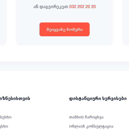
ან დაგვირეკეთ
032 202 20 20
შეიყვანე ნომერი
ბიზნესისთვის
დისტანციური სერვისები
 სესხი
თანხის ჩარიცხვა
ესხი
ონლაინ კონსულტაცია