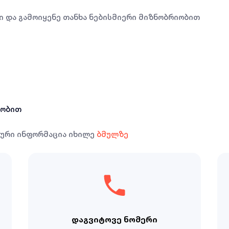
 და გამოიყენე თანხა ნებისმიერი მიზნობრიობით
იობით
ლური ინფორმაცია იხილე
ბმულზე
დაგვიტოვე ნომერი