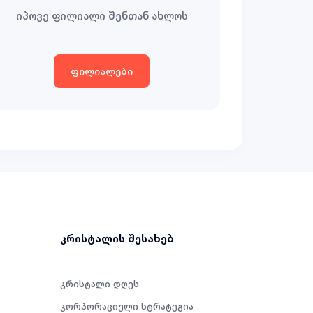
იპოვე ფილიალი შენთან ახლოს
ფილიალები
კრისტალის შესახებ
კრისტალი დღეს
კორპორაციული სტრატეგია