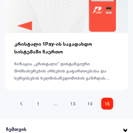
კრისტალი 1Pay-ის საგადახდო
სისტემაში ჩაერთო
ნიზაცია „კრისტალი“ დისტანციური
მომსახურების არხების გაფართოებასა და
სერვისების ხელმისაწვდომობის გაზრდას
აგრძელებს.
1
…
13
14
15
ჩემთვის