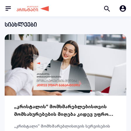
სიახლეები
„კრისტალის“ მომხმარებლებისთვის
მომსახურებების მიღება კიდევ უფრო
გამარტივდა￼
„კრისტალი“ მომხმარებლისთვის სერვისების