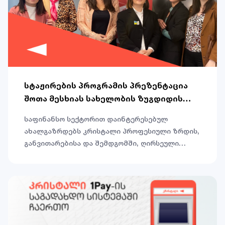
განხორციელებაში დაეხმარება.
სტაჟირების პროგრამის პრეზენტაცია
შოთა მესხიას სახელობის ზუგდიდის
სახელმწიფო უნივერსიტეტში
საფინანსო სექტორით დაინტერესებულ
ახალგაზრდებს კრისტალი პროფესიული ზრდის,
განვითარებისა და შემდგომში, ღირსეული
დასაქმების საშუალებას აძლევს.