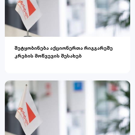
შეტყობინება აქციონერთა რიგგარეშე
კრების მოწვევის შესახებ