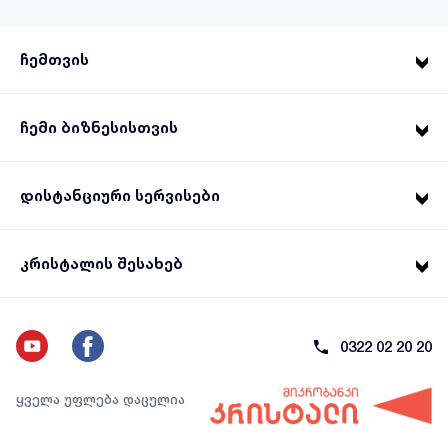
ჩემთვის
ჩემი ბიზნესისთვის
დისტანციური სერვისები
კრისტალის შესახებ
0322 02 20 20
ყველა უფლება დაცულია