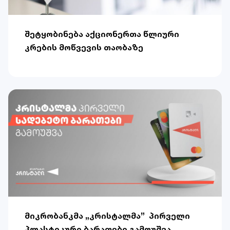
შეტყობინება აქციონერთა წლიური
კრების მოწვევის თაობაზე
მიკრობანკმა „კრისტალმა” პირველი
პლასტიკური ბარათები გამოუშვა