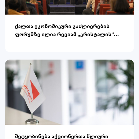
ქალთა ეკონომიკური გაძლიერების
ფორუმზე ილია რევიამ „კრისტალის“
გამოცდილება წარადგინა
შეტყობინება აქციონერთა წლიური