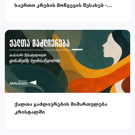
საერთო კრების მოწვევის შესახებ -
დღის წესრიგში ცვლილების შეტანა
ქალთა გაძლიერების მიმართულება
კრისტალში