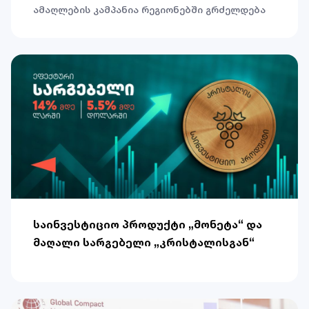
ამაღლების კამპანია რეგიონებში გრძელდება
საინვესტიციო პროდუქტი „მონეტა“ და
მაღალი სარგებელი „კრისტალისგან“