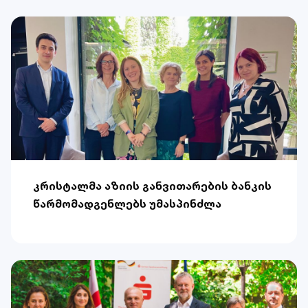
კრისტალმა აზიის განვითარების ბანკის
წარმომადგენლებს უმასპინძლა