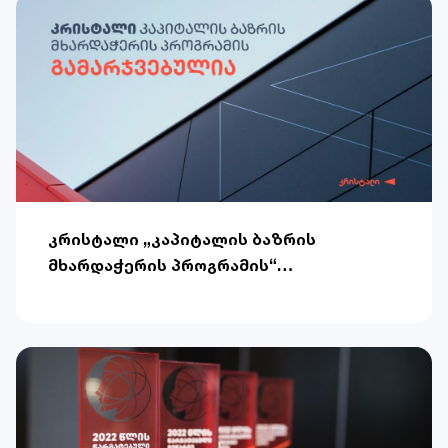
კრისტალი „კაპიტალის ბაზრის
მხარდაჭერის პროგრამის“
გამარჯვებულია