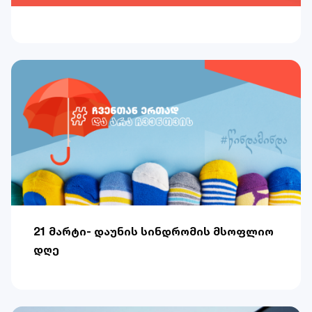
21 მარტი- დაუნის სინდრომის მსოფლიო
დღე