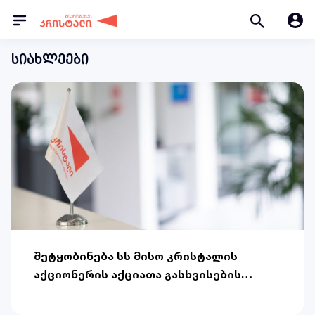
სიახლეები
შეტყობინება სს მისო კრისტალის
აქციონერის აქციათა გასხვისების
შესახებ