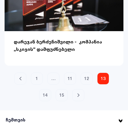
დარეჯან ბერძენიშვილი - კომპანია
„სკიჯის“ დამფუძნებელი
1
…
11
12
13
14
15
ჩემთვის