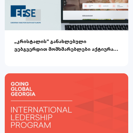
„კრისტალის“ განახლებული
ვებგვერდით მომხმარებლები აქტიურად
სარგებლობენ