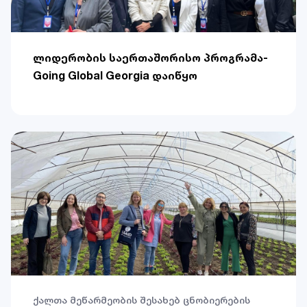
ლიდერობის საერთაშორისო პროგრამა-
Going Global Georgia დაიწყო
ქალთა მეწარმეობის შესახებ ცნობიერების