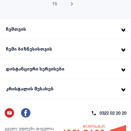
15
ჩემთვის
ჩემი ბიზნესისთვის
დისტანციური სერვისები
კრისტალის შესახებ
0322 02 20 20
ყველა უფლება დაცულია