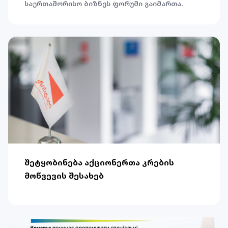
საერთაშორისო ბიზნეს ფორუმი გაიმართა.
შეტყობინება აქციონერთა კრების
მოწვევის შესახებ